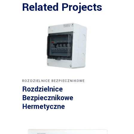
Related Projects
ROZDZIELNICE BEZPIECZNIKOWE
Rozdzielnice
Bezpiecznikowe
Hermetyczne