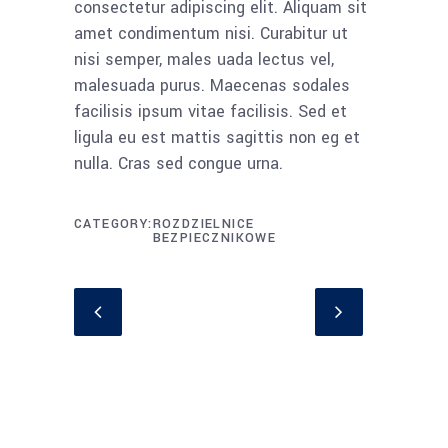
consectetur adipiscing elit. Aliquam sit
amet condimentum nisi. Curabitur ut
nisi semper, males uada lectus vel,
malesuada purus. Maecenas sodales
facilisis ipsum vitae facilisis. Sed et
ligula eu est mattis sagittis non eg et
nulla. Cras sed congue urna.
CATEGORY
ROZDZIELNICE
BEZPIECZNIKOWE