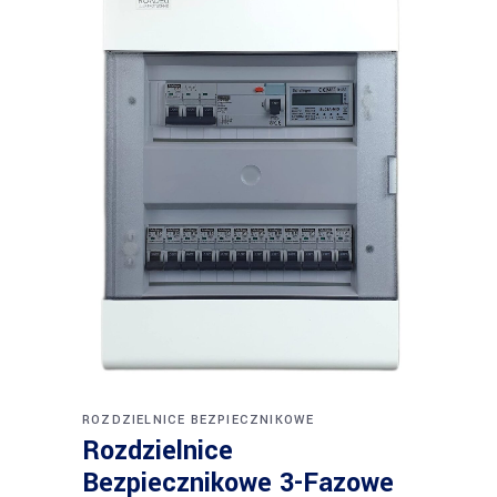
ROZDZIELNICE BEZPIECZNIKOWE
Rozdzielnice
Bezpiecznikowe 3-Fazowe