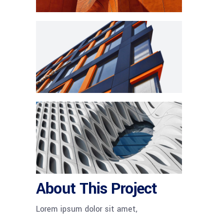
About This Project
Lorem ipsum dolor sit amet,