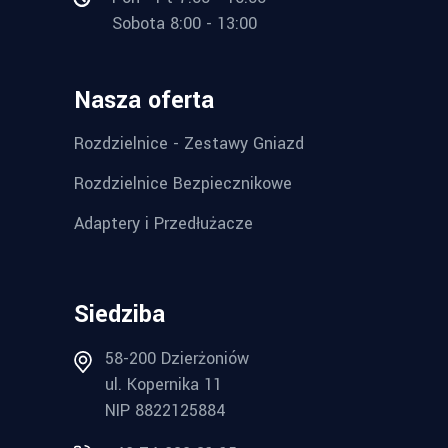
Sobota 8:00 - 13:00
Nasza oferta
Rozdzielnice - Zestawy Gniazd
Rozdzielnice Bezpiecznikowe
Adaptery i Przedłużacze
Siedziba
58-200 Dzierżoniów
ul. Kopernika 11
NIP 8822125884