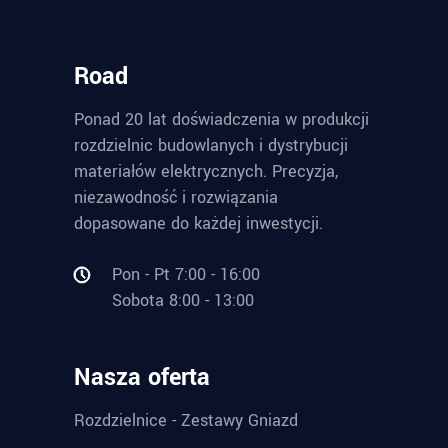
Road
Ponad 20 lat doświadczenia w produkcji
rozdzielnic budowlanych i dystrybucji
materiałów elektrycznych. Precyzja,
niezawodność i rozwiązania
dopasowane do każdej inwestycji.
Pon - Pt 7:00 - 16:00
Sobota 8:00 - 13:00
Nasza oferta
Rozdzielnice - Zestawy Gniazd