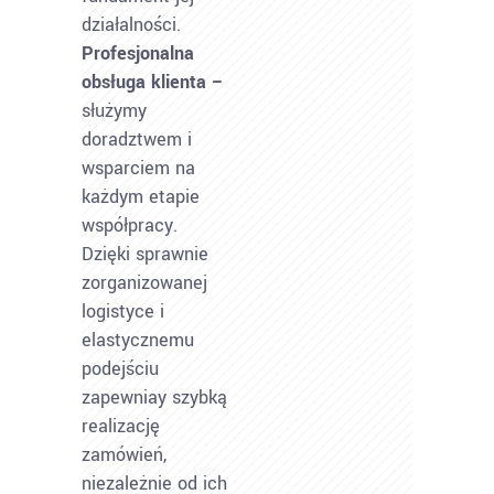
działalności.
Profesjonalna
obsługa klienta –
służymy
doradztwem i
wsparciem na
każdym etapie
współpracy.
Dzięki sprawnie
zorganizowanej
logistyce i
elastycznemu
podejściu
zapewniay szybką
realizację
zamówień,
niezależnie od ich