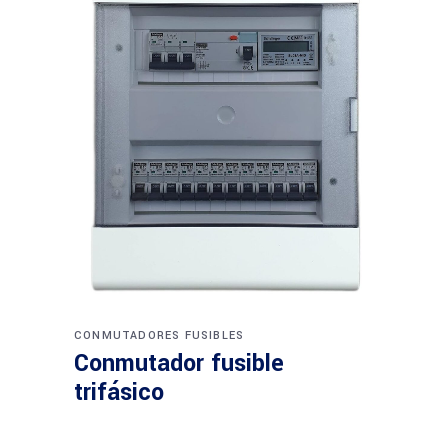
CONMUTADORES FUSIBLES
Conmutador fusible
trifásico