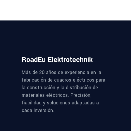
RoadEu Elektrotechnik
Más de 20 años de experiencia en la
fabricación de cuadros eléctricos para
la construcción y la distribución de
materiales eléctricos. Precisión,
fiabilidad y soluciones adaptadas a
cada inversión.