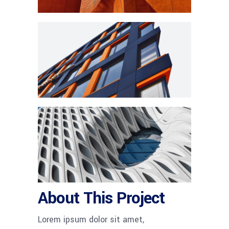
About This Project
Lorem ipsum dolor sit amet,