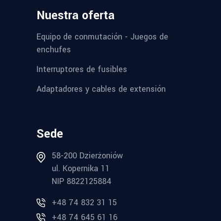
Nuestra oferta
Equipo de conmutación - Juegos de
enchufes
Interruptores de fusibles
Adaptadores y cables de extensión
Sede
58-200 Dzierżoniów
ul. Kopernika 11
NIP 8822125884
+48 74 832 31 15
+48 74 645 61 16