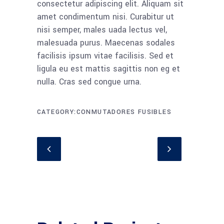
consectetur adipiscing elit. Aliquam sit
amet condimentum nisi. Curabitur ut
nisi semper, males uada lectus vel,
malesuada purus. Maecenas sodales
facilisis ipsum vitae facilisis. Sed et
ligula eu est mattis sagittis non eg et
nulla. Cras sed congue urna.
CATEGORY
CONMUTADORES FUSIBLES