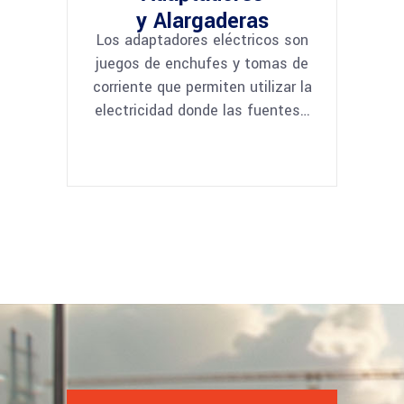
y Alargaderas
Los adaptadores eléctricos son
juegos de enchufes y tomas de
corriente que permiten utilizar la
electricidad donde las fuentes…