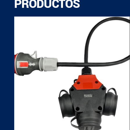
PRODUCTOS