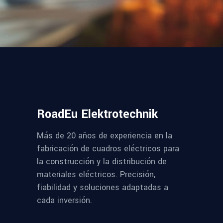
RoadEu Elektrotechnik
Más de 20 años de experiencia en la
fabricación de cuadros eléctricos para
la construcción y la distribución de
materiales eléctricos. Precisión,
fiabilidad y soluciones adaptadas a
cada inversión.