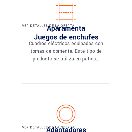
VER DETALLES DE LA OFERTA
Aparamenta
Juegos de enchufes
Cuadros eléctricos equipados con
tomas de corriente. Este tipo de
producto se utiliza en patios…
VER DETALLES DE LA OFERTA
Adaptadores