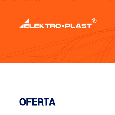
OFERTA