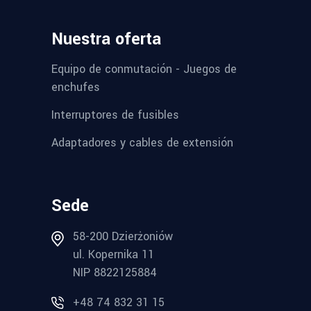
Nuestra oferta
Equipo de conmutación - Juegos de
enchufes
Interruptores de fusibles
Adaptadores y cables de extensión
Sede
58-200 Dzierżoniów
ul. Kopernika 11
NIP 8822125884
+48 74 832 31 15