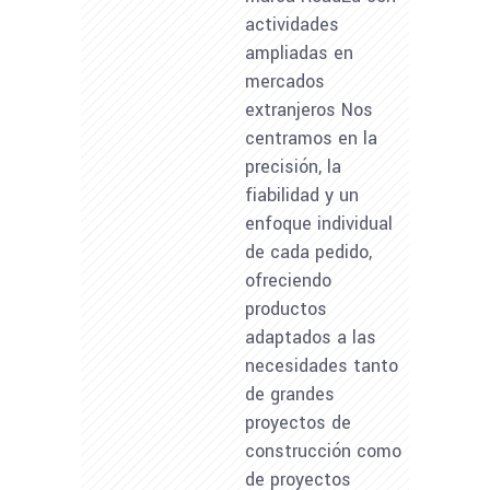
actividades
ampliadas en
mercados
extranjeros Nos
centramos en la
precisión, la
fiabilidad y un
enfoque individual
de cada pedido,
ofreciendo
productos
adaptados a las
necesidades tanto
de grandes
proyectos de
construcción como
de proyectos