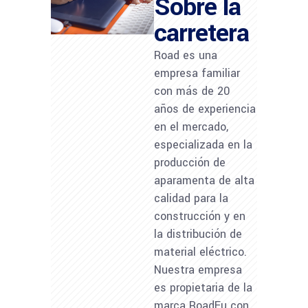
Sobre la
carretera
Road es una
empresa familiar
con más de 20
años de experiencia
en el mercado,
especializada en la
producción de
aparamenta de alta
calidad para la
construcción y en
la distribución de
material eléctrico.
Nuestra empresa
es propietaria de la
marca RoadEu con