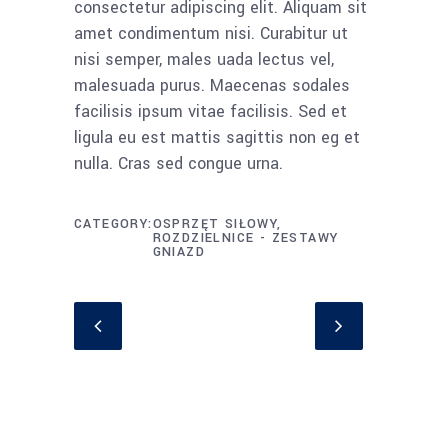
consectetur adipiscing elit. Aliquam sit
amet condimentum nisi. Curabitur ut
nisi semper, males uada lectus vel,
malesuada purus. Maecenas sodales
facilisis ipsum vitae facilisis. Sed et
ligula eu est mattis sagittis non eg et
nulla. Cras sed congue urna.
CATEGORY
OSPRZĘT SIŁOWY,
ROZDZIELNICE - ZESTAWY
GNIAZD