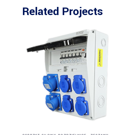
Related Projects