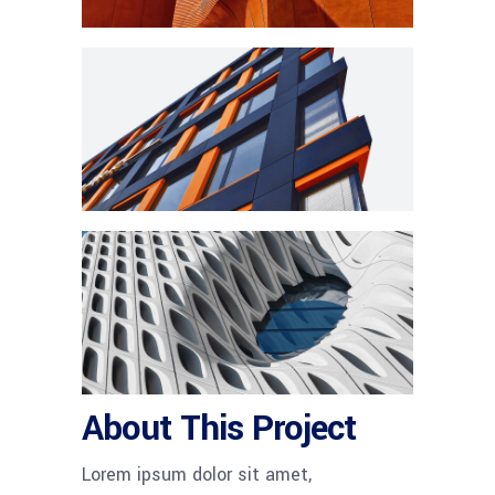
About This Project
Lorem ipsum dolor sit amet,