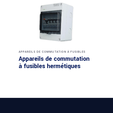
APPAREILS DE COMMUTATION À FUSIBLES
Appareils de commutation
à fusibles hermétiques