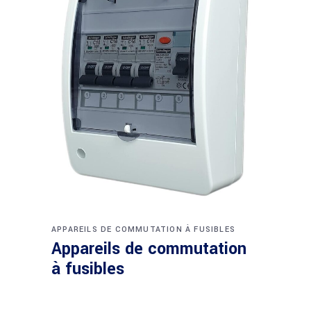
APPAREILS DE COMMUTATION À FUSIBLES
Appareils de commutation
à fusibles