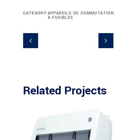
CATEGORY
APPAREILS DE COMMUTATION
À FUSIBLES
Related Projects