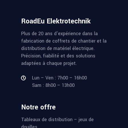
RoadEu Elektrotechnik
Plus de 20 ans d’expérience dans la
fabrication de coffrets de chantier et la
distribution de matériel électrique.
Précision, fiabilité et des solutions
adaptées à chaque projet.
Lun – Ven : 7h00 – 16h00
Sam : 8h00 – 13h00
Notre offre
Tableaux de distribution – jeux de
douilles