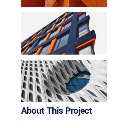
About This Project
.