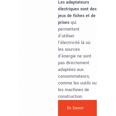
Les adaptateurs
électriques sont des
jeux de fiches et de
prises
qui
permettent
d’utiliser
l’électricité là où
les sources
d’énergie ne sont
pas directement
adaptées aux
consommateurs,
comme les outils ou
les machines de
construction.
En Savoir