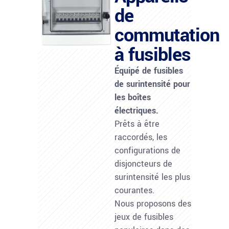
de
commutation
à fusibles
Équipé de fusibles
de surintensité pour
les boîtes
électriques.
Prêts à être
raccordés, les
configurations de
disjoncteurs de
surintensité les plus
courantes.
Nous proposons des
jeux de fusibles