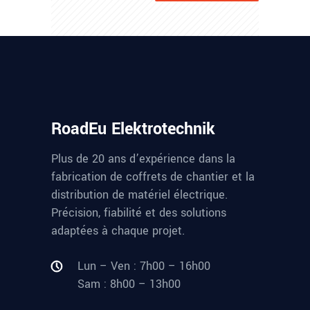
Plus
RoadEu Elektrotechnik
Plus de 20 ans d’expérience dans la
fabrication de coffrets de chantier et la
distribution de matériel électrique.
Précision, fiabilité et des solutions
adaptées à chaque projet.
Lun – Ven : 7h00 – 16h00
Sam : 8h00 – 13h00