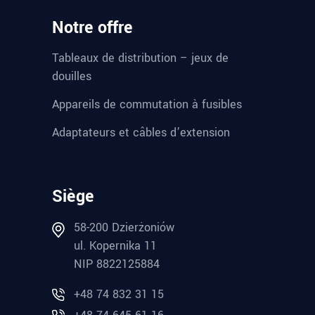
Notre offre
Tableaux de distribution – jeux de
douilles
Appareils de commutation à fusibles
Adaptateurs et câbles d’extension
Siège
58-200 Dzierżoniów
ul. Kopernika 11
NIP 8822125884
+48 74 832 31 15