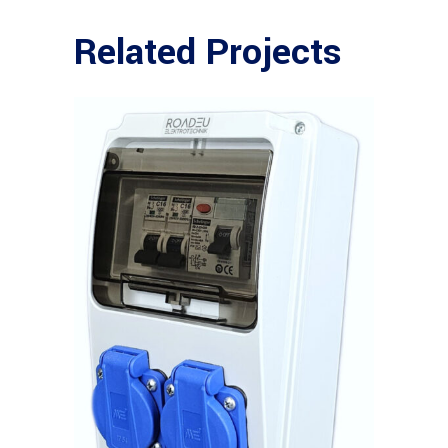
Related Projects