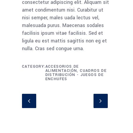
consectetur adipiscing elit. Aliquam sit
amet condimentum nisi. Curabitur ut
nisi semper, males uada lectus vel,
malesuada purus. Maecenas sodales
facilisis ipsum vitae facilisis. Sed et
ligula eu est mattis sagittis non eg et
nulla. Cras sed congue urna.
CATEGORY
ACCESORIOS DE
ALIMENTACIÓN, CUADROS DE
DISTRIBUCIÓN - JUEGOS DE
ENCHUFES