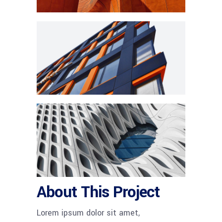
About This Project
Lorem ipsum dolor sit amet,