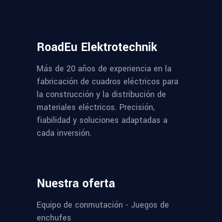
RoadEu Elektrotechnik
Más de 20 años de experiencia en la
fabricación de cuadros eléctricos para
la construcción y la distribución de
materiales eléctricos. Precisión,
fiabilidad y soluciones adaptadas a
cada inversión.
Nuestra oferta
Equipo de conmutación - Juegos de
enchufes