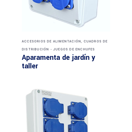
ACCESORIOS DE ALIMENTACIÓN, CUADROS DE
DISTRIBUCIÓN - JUEGOS DE ENCHUFES
Aparamenta de jardín y
taller