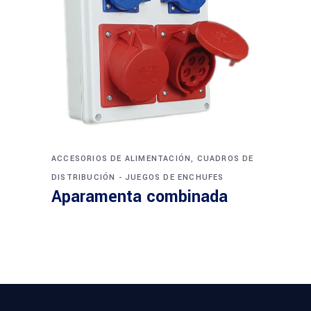
ACCESORIOS DE ALIMENTACIÓN, CUADROS DE
DISTRIBUCIÓN - JUEGOS DE ENCHUFES
Aparamenta combinada