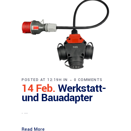
POSTED AT 12:19H
IN
0 COMMENTS
14 Feb.
Werkstatt-
und Bauadapter
. ...
Read More