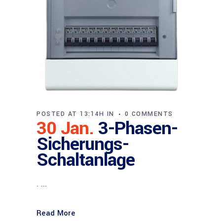
POSTED AT 13:14H
IN
0 COMMENTS
30 Jan.
3-Phasen-
Sicherungs-
Schaltanlage
. ...
Read More