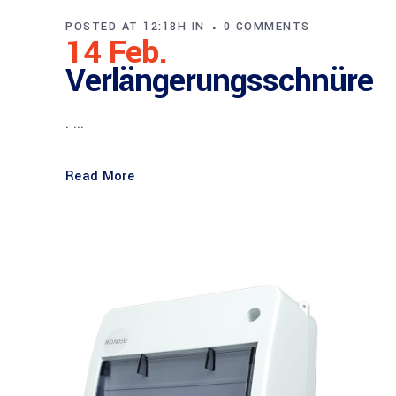
POSTED AT 12:18H
IN
0 COMMENTS
14 Feb.
Verlängerungsschnüre
. ...
Read More