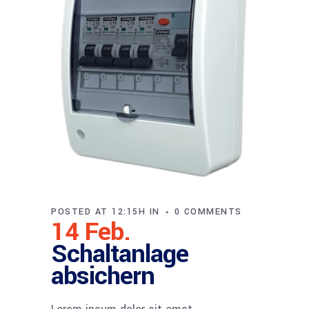
POSTED AT 12:15H
IN
0 COMMENTS
14 Feb.
Schaltanlage
absichern