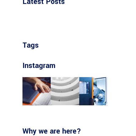
Latest Posts
Tags
Instagram
Why we are here?