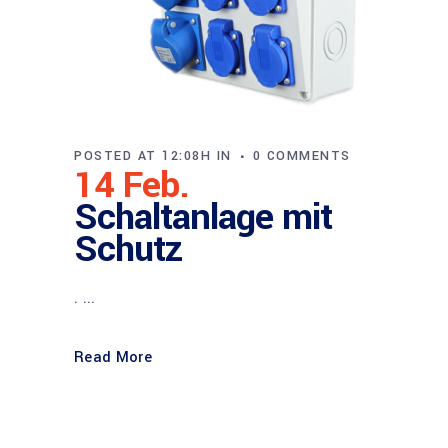
POSTED AT 12:08H
IN
0 COMMENTS
14 Feb.
Schaltanlage mit
Schutz
. ...
Read More