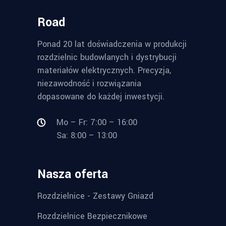
Road
Ponad 20 lat doświadczenia w produkcji
rozdzielnic budowlanych i dystrybucji
materiałów elektrycznych. Precyzja,
niezawodność i rozwiązania
dopasowane do każdej inwestycji.
Mo – Fr: 7:00 – 16:00
Sa: 8:00 – 13:00
Nasza oferta
Rozdzielnice - Zestawy Gniazd
Rozdzielnice Bezpiecznikowe