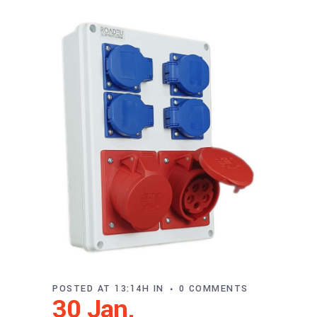
POSTED AT 13:14H
IN
0 COMMENTS
30 Jan.