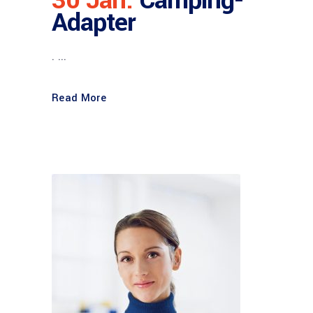
Adapter
. ...
Read More