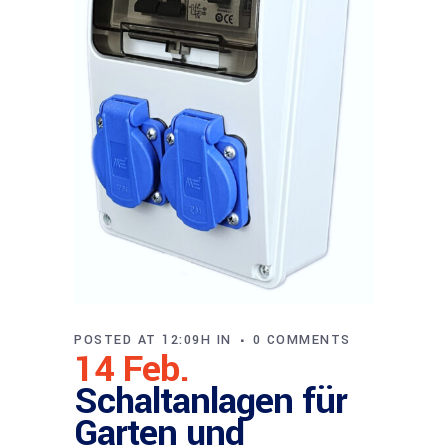
POSTED AT 12:09H
IN
0 COMMENTS
14 Feb.
Schaltanlagen für
Garten und