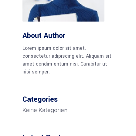
About Author
Lorem ipsum dolor sit amet,
consectetur adipiscing elit. Aliquam sit
amet condim entum nisi. Curabitur ut
nisi semper.
Categories
Keine Kategorien