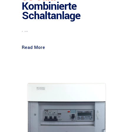
Kombinierte
Schaltanlage
. ...
Read More